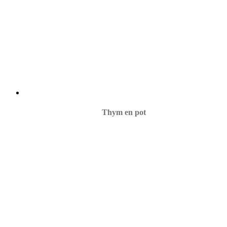
Thym en pot