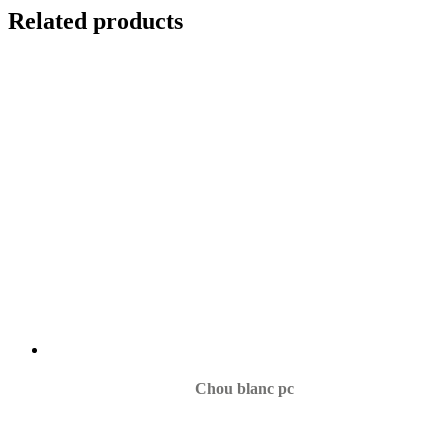
Related products
Chou blanc pc