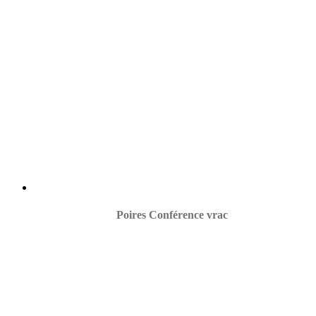
Poires Conférence vrac