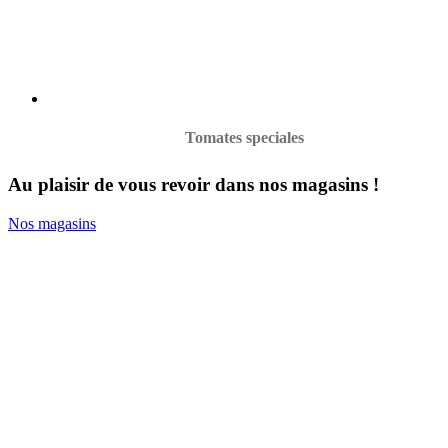
Tomates speciales
Au plaisir de vous revoir dans nos magasins !
Nos magasins