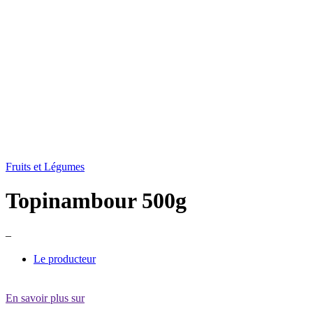
Fruits et Légumes
Topinambour 500g
–
Le producteur
En savoir plus sur